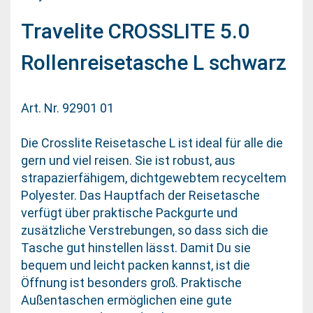
Travelite CROSSLITE 5.0
Rollenreisetasche L schwarz
Art. Nr. 92901 01
Die Crosslite Reisetasche L ist ideal für alle die
gern und viel reisen. Sie ist robust, aus
strapazierfähigem, dichtgewebtem recyceltem
Polyester. Das Hauptfach der Reisetasche
verfügt über praktische Packgurte und
zusätzliche Verstrebungen, so dass sich die
Tasche gut hinstellen lässt. Damit Du sie
bequem und leicht packen kannst, ist die
Öffnung ist besonders groß. Praktische
Außentaschen ermöglichen eine gute