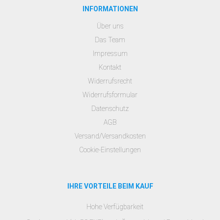
INFORMATIONEN
Über uns
Das Team
Impressum
Kontakt
Widerrufsrecht
Widerrufsformular
Datenschutz
AGB
Versand/Versandkosten
Cookie-Einstellungen
IHRE VORTEILE BEIM KAUF
Hohe Verfügbarkeit