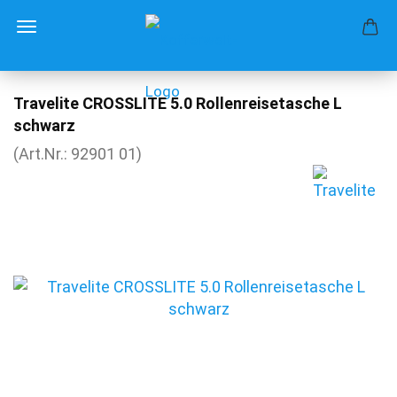
Travelite CROSSLITE 5.0 Rollenreisetasche L
schwarz
(Art.Nr.:
92901 01
)