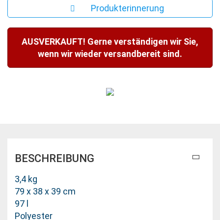
Produkterinnerung
AUSVERKAUFT! Gerne verständigen wir Sie,
wenn wir wieder versandbereit sind.
BESCHREIBUNG
3,4 kg
79 x 38 x 39 cm
97 l
Polyester