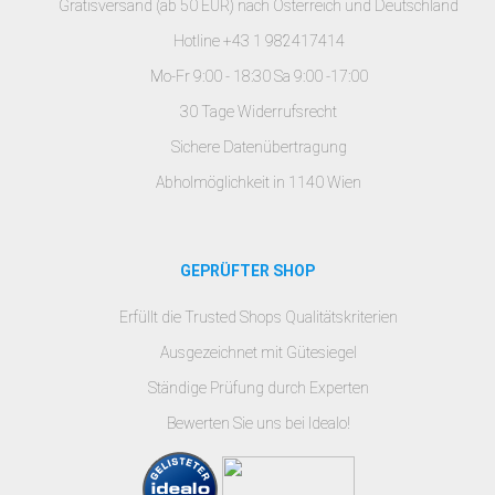
Gratisversand (ab 50 EUR) nach Österreich und Deutschland
Hotline +43 1 982417414
Mo-Fr 9:00 - 18:30 Sa 9:00 -17:00
30 Tage Widerrufsrecht
Sichere Datenübertragung
Abholmöglichkeit in 1140 Wien
GEPRÜFTER SHOP
Erfüllt die Trusted Shops Qualitätskriterien
Ausgezeichnet mit Gütesiegel
Ständige Prüfung durch Experten
Bewerten Sie uns bei Idealo!