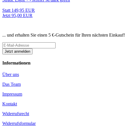
Statt 149,95 EUR
Jetzt 95,00 EUR
Newsletter abonnieren
... und erhalten Sie einen 5 €-Gutschein für Ihren nächsten Einkauf!
Informationen
Über uns
Das Team
Impressum
Kontakt
Widerrufsrecht
Widerrufsformular