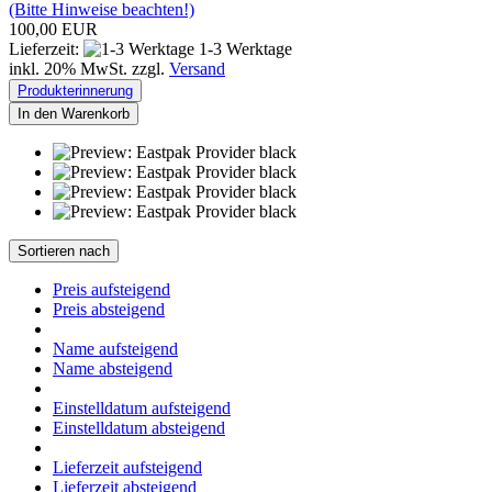
(Bitte Hinweise beachten!)
100,00 EUR
Lieferzeit:
1-3 Werktage
inkl. 20% MwSt. zzgl.
Versand
Produkterinnerung
In den Warenkorb
Sortieren nach
Preis aufsteigend
Preis absteigend
Name aufsteigend
Name absteigend
Einstelldatum aufsteigend
Einstelldatum absteigend
Lieferzeit aufsteigend
Lieferzeit absteigend