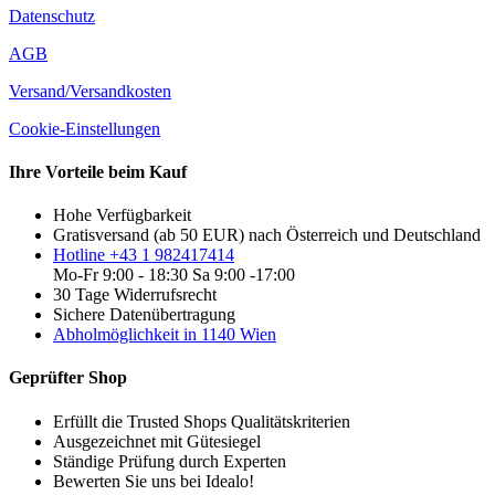
Datenschutz
AGB
Versand/Versandkosten
Cookie-Einstellungen
Ihre Vorteile beim Kauf
Hohe Verfügbarkeit
Gratisversand (ab 50 EUR) nach Österreich und Deutschland
Hotline +43 1 982417414
Mo-Fr 9:00 - 18:30 Sa 9:00 -17:00
30 Tage Widerrufsrecht
Sichere Datenübertragung
Abholmöglichkeit in 1140 Wien
Geprüfter Shop
Erfüllt die Trusted Shops Qualitätskriterien
Ausgezeichnet mit Gütesiegel
Ständige Prüfung durch Experten
Bewerten Sie uns bei Idealo!