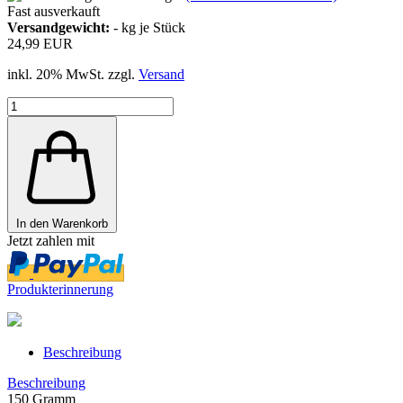
Fast ausverkauft
Versandgewicht:
-
kg je Stück
24,99 EUR
inkl. 20% MwSt. zzgl.
Versand
In den Warenkorb
Jetzt zahlen mit
Produkterinnerung
Beschreibung
Beschreibung
150 Gramm