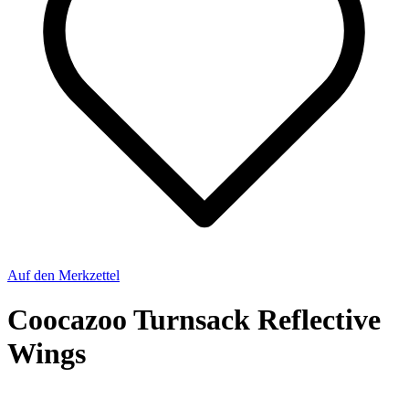
Auf den Merkzettel
Coocazoo Turnsack Reflective
Wings