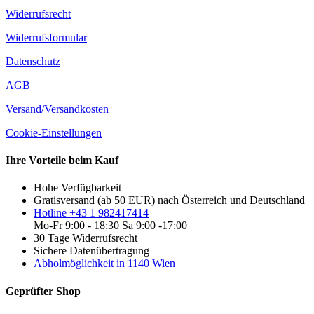
Widerrufsrecht
Widerrufsformular
Datenschutz
AGB
Versand/Versandkosten
Cookie-Einstellungen
Ihre Vorteile beim Kauf
Hohe Verfügbarkeit
Gratisversand (ab 50 EUR) nach Österreich und Deutschland
Hotline +43 1 982417414
Mo-Fr 9:00 - 18:30 Sa 9:00 -17:00
30 Tage Widerrufsrecht
Sichere Datenübertragung
Abholmöglichkeit in 1140 Wien
Geprüfter Shop