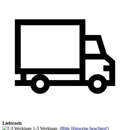
Lieferzeit:
1-3 Werktage
(Bitte Hinweise beachten!)