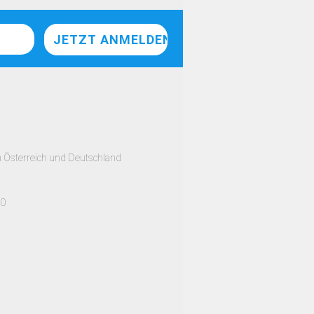
h Österreich und Deutschland
00