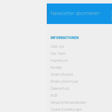
Newsletter abonnieren
INFORMATIONEN
Über uns
Das Team
Impressum
Kontakt
Widerrufsrecht
Widerrufsformular
Datenschutz
AGB
Versand/Versandkosten
Cookie-Einstellungen