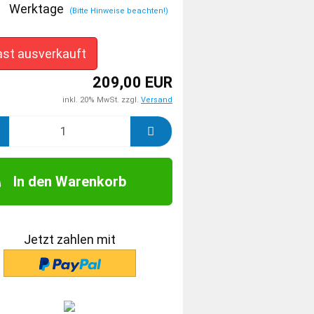
Werktage
(Bitte Hinweise beachten!)
ast ausverkauft
209,00 EUR
inkl. 20% MwSt. zzgl.
Versand
In den Warenkorb
Jetzt zahlen mit