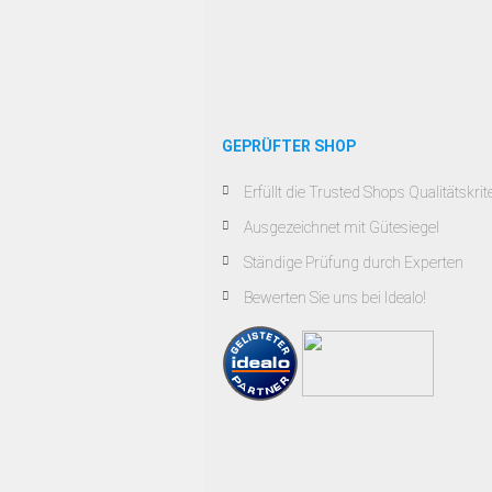
GEPRÜFTER SHOP
Erfüllt die Trusted Shops Qualitätskrit
Ausgezeichnet mit Gütesiegel
Ständige Prüfung durch Experten
Bewerten Sie uns bei Idealo!