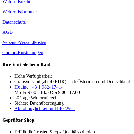
Widerrufsrecht
Widerrufsformular
Datenschutz
AGB
Versand/Versandkosten
Cookie-Einstellungen
Ihre Vorteile beim Kauf
Hohe Verfügbarkeit
Gratisversand (ab 50 EUR) nach Österreich und Deutschland
Hotline +43 1 982417414
Mo-Fr 9:00 - 18:30 Sa 9:00 -17:00
30 Tage Widerrufsrecht
Sichere Datenübertragung
Abholmöglichkeit in 1140 Wien
Geprüfter Shop
Erfüllt die Trusted Shops Qualitätskriterien