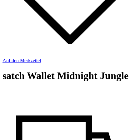
Auf den Merkzettel
satch Wallet Midnight Jungle