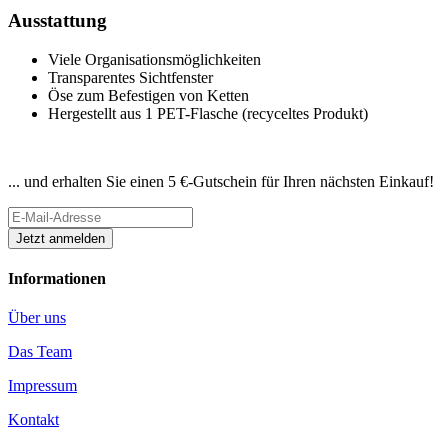
Ausstattung
Viele Organisationsmöglichkeiten
Transparentes Sichtfenster
Öse zum Befestigen von Ketten
Hergestellt aus 1 PET-Flasche (recyceltes Produkt)
Newsletter abonnieren
... und erhalten Sie einen 5 €-Gutschein für Ihren nächsten Einkauf!
Informationen
Über uns
Das Team
Impressum
Kontakt