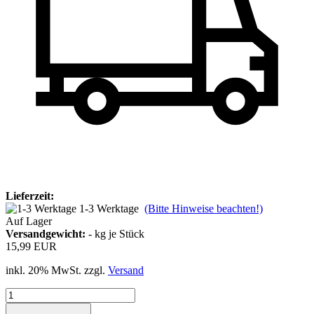
Lieferzeit:
1-3 Werktage
(Bitte Hinweise beachten!)
Auf Lager
Versandgewicht:
-
kg je Stück
15,99 EUR
inkl. 20% MwSt. zzgl.
Versand