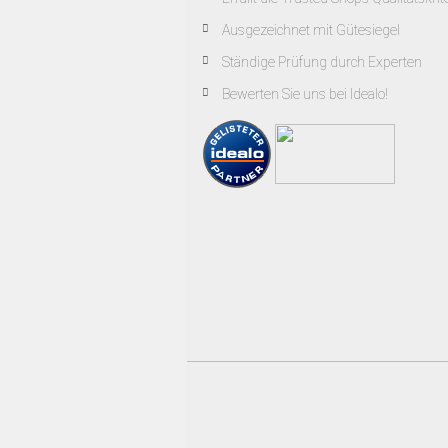
Ausgezeichnet mit Gütesiegel
Ständige Prüfung durch Experten
Bewerten Sie uns bei Idealo!