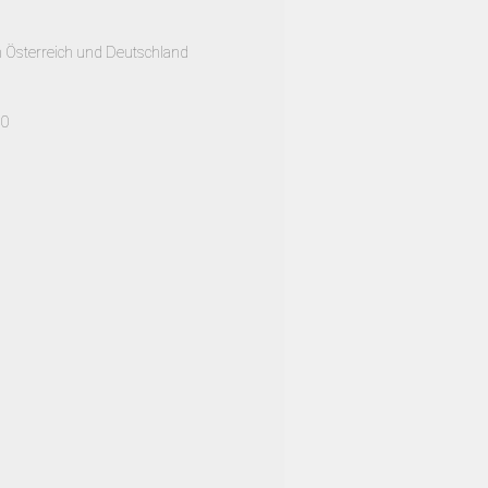
h Österreich und Deutschland
00