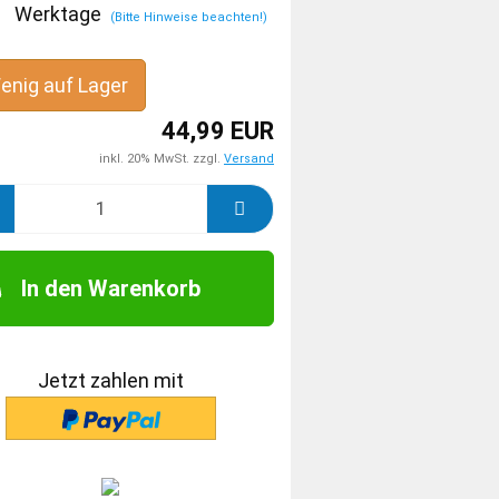
Werktage
(Bitte Hinweise beachten!)
enig auf Lager
44,99 EUR
inkl. 20% MwSt. zzgl.
Versand
In den Warenkorb
Jetzt zahlen mit