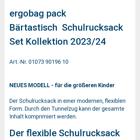
ergobag pack
Bärtastisch Schulrucksack
Set Kollektion 2023/24
Art.-Nr. 01073 90196 10
NEUES MODELL - für die größeren Kinder
Der Schulrucksack in einer modernen, flexiblen
Form. Durch den Tunnelzug kann der gesamte
Inhalt komprimiert werden.
Der flexible Schulrucksack