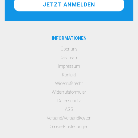
INFORMATIONEN
Über uns
Das Team
Impressum
Kontakt
Widerrufsrecht
Widerrufsformular
Datenschutz
AGB
Versand/Versandkosten
Cookie-Einstellungen