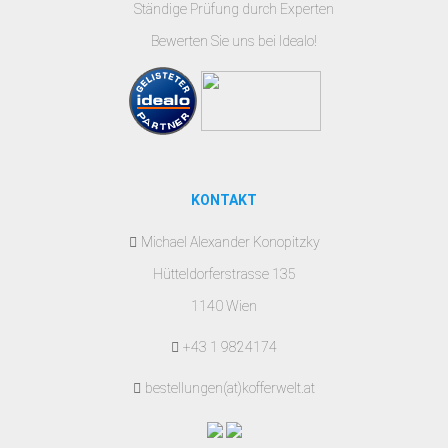
Ständige Prüfung durch Experten
Bewerten Sie uns bei Idealo!
KONTAKT
Michael Alexander Konopitzky
Hütteldorferstrasse 135
1140 Wien
+43 1 9824174
bestellungen(at)kofferwelt.at