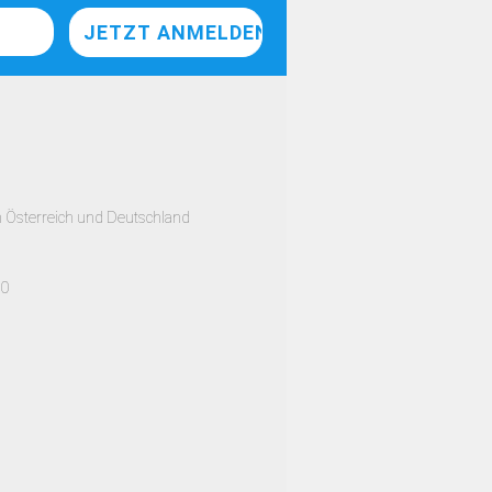
h Österreich und Deutschland
00