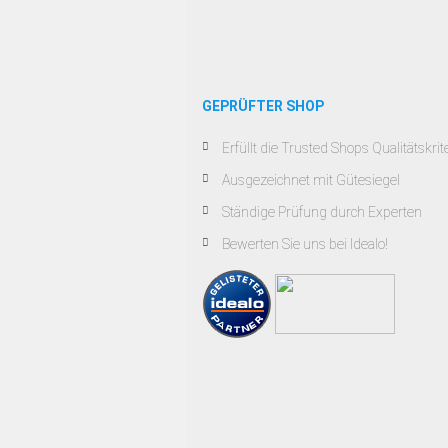
GEPRÜFTER SHOP
Erfüllt die Trusted Shops Qualitätskrit
Ausgezeichnet mit Gütesiegel
Ständige Prüfung durch Experten
Bewerten Sie uns bei Idealo!