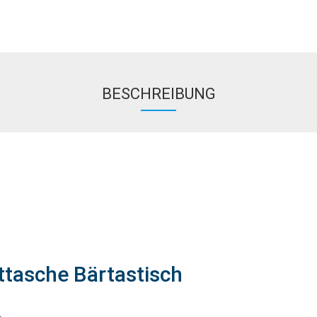
BESCHREIBUNG
ttasche Bärtastisch