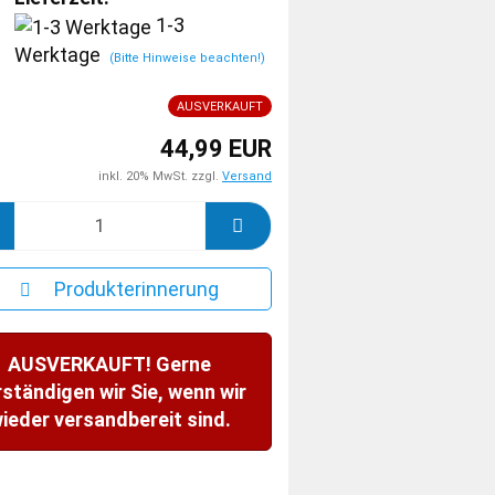
1-3
Werktage
(Bitte Hinweise beachten!)
AUSVERKAUFT
44,99 EUR
inkl. 20% MwSt. zzgl.
Versand
Produkterinnerung
AUSVERKAUFT! Gerne
rständigen wir Sie, wenn wir
ieder versandbereit sind.