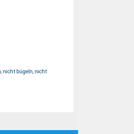
 nicht bügeln, nicht