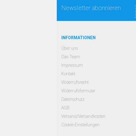
Newsletter abonnieren
INFORMATIONEN
Über uns
Das Team
Impressum
Kontakt
Widerrufsrecht
Widerrufsformular
Datenschutz
AGB
Versand/Versandkosten
Cookie-Einstellungen