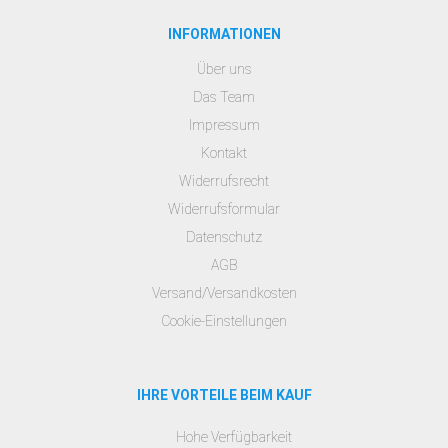
INFORMATIONEN
Über uns
Das Team
Impressum
Kontakt
Widerrufsrecht
Widerrufsformular
Datenschutz
AGB
Versand/Versandkosten
Cookie-Einstellungen
IHRE VORTEILE BEIM KAUF
Hohe Verfügbarkeit