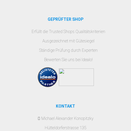
GEPRÜFTER SHOP
Erfüllt die Trusted Shops Qualitätskriterien
Ausgezeichnet mit Gütesiegel
Ständige Prüfung durch Experten
Bewerten Sie uns bei Idealo!
KONTAKT
Michael Alexander Konopitzky
Hütteldorferstrasse 135