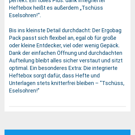
perfekt. Ein tolles Plus: dank integrierter
Heftebox heißt es außerdem „Tschüss
Eselsohren!“.
Bis ins kleinste Detail durchdacht: Der Ergobag
Pack passt sich flexibel an, egal ob für große
oder kleine Entdecker, viel oder wenig Gepäck.
Dank der einfachen Öffnung und durchdachten
Aufteilung bleibt alles sicher verstaut und sitzt
optimal. Ein besonderes Extra: Die integrierte
Heftebox sorgt dafür, dass Hefte und
Unterlagen stets knitterfrei bleiben – "Tschüss,
Eselsohren!"