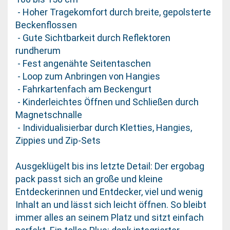
- Hoher Tragekomfort durch breite, gepolsterte
Beckenflossen
- Gute Sichtbarkeit durch Reflektoren
rundherum
- Fest angenähte Seitentaschen
- Loop zum Anbringen von Hangies
- Fahrkartenfach am Beckengurt
- Kinderleichtes Öffnen und Schließen durch
Magnetschnalle
- Individualisierbar durch Kletties, Hangies,
Zippies und Zip-Sets
Ausgeklügelt bis ins letzte Detail: Der ergobag
pack passt sich an große und kleine
Entdeckerinnen und Entdecker, viel und wenig
Inhalt an und lässt sich leicht öffnen. So bleibt
immer alles an seinem Platz und sitzt einfach