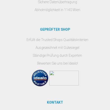
Sichere Datenübertragung
Abholmöglichkeit in 1140 Wien
GEPRÜFTER SHOP
Erfüllt die Trusted Shops Qualitätskriterien
Ausgezeichnet mit Gütesiegel
Ständige Prüfung durch Experten
Bewerten Sie uns bei Idealo!
KONTAKT