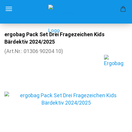
ergobag Pack Set Drei Fragezeichen Kids
Bärdektiv 2024/2025
(Art.Nr.:
01306 90204 10
)