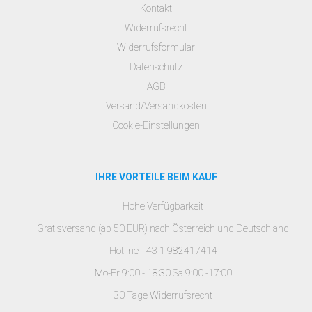
Kontakt
Widerrufsrecht
Widerrufsformular
Datenschutz
AGB
Versand/Versandkosten
Cookie-Einstellungen
IHRE VORTEILE BEIM KAUF
Hohe Verfügbarkeit
Gratisversand (ab 50 EUR) nach Österreich und Deutschland
Hotline +43 1 982417414
Mo-Fr 9:00 - 18:30 Sa 9:00 -17:00
30 Tage Widerrufsrecht