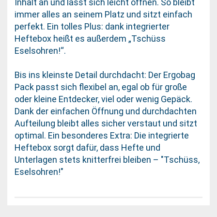
Inhalt an und lässt sich leicht öffnen. So bleibt
immer alles an seinem Platz und sitzt einfach
perfekt. Ein tolles Plus: dank integrierter
Heftebox heißt es außerdem „Tschüss
Eselsohren!“.
Bis ins kleinste Detail durchdacht: Der Ergobag
Pack passt sich flexibel an, egal ob für große
oder kleine Entdecker, viel oder wenig Gepäck.
Dank der einfachen Öffnung und durchdachten
Aufteilung bleibt alles sicher verstaut und sitzt
optimal. Ein besonderes Extra: Die integrierte
Heftebox sorgt dafür, dass Hefte und
Unterlagen stets knitterfrei bleiben – "Tschüss,
Eselsohren!"