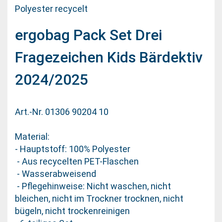
Polyester recycelt
ergobag Pack Set Drei
Fragezeichen Kids Bärdektiv
2024/2025
Art.-Nr. 01306 90204 10
Material:
- Hauptstoff: 100% Polyester
- Aus recycelten PET-Flaschen
- Wasserabweisend
- Pflegehinweise: Nicht waschen, nicht
bleichen, nicht im Trockner trocknen, nicht
bügeln, nicht trockenreinigen