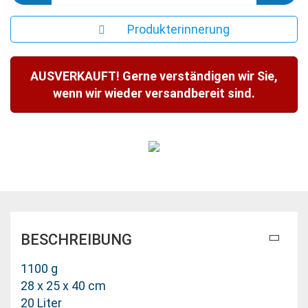
Produkterinnerung
AUSVERKAUFT! Gerne verständigen wir Sie,
wenn wir wieder versandbereit sind.
BESCHREIBUNG
1100 g
28 x 25 x 40 cm
20 Liter