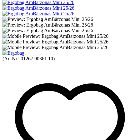
(Art.Nr.:
01267 90361 10
)