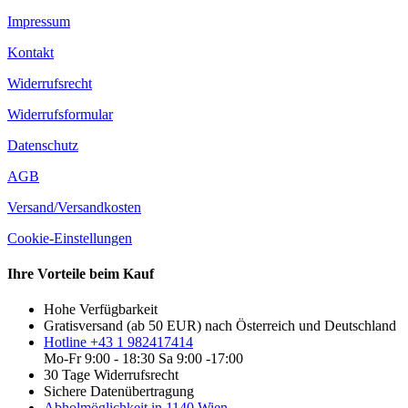
Impressum
Kontakt
Widerrufsrecht
Widerrufsformular
Datenschutz
AGB
Versand/Versandkosten
Cookie-Einstellungen
Ihre Vorteile beim Kauf
Hohe Verfügbarkeit
Gratisversand (ab 50 EUR) nach Österreich und Deutschland
Hotline +43 1 982417414
Mo-Fr 9:00 - 18:30 Sa 9:00 -17:00
30 Tage Widerrufsrecht
Sichere Datenübertragung
Abholmöglichkeit in 1140 Wien