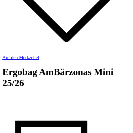
Auf den Merkzettel
Ergobag AmBärzonas Mini
25/26