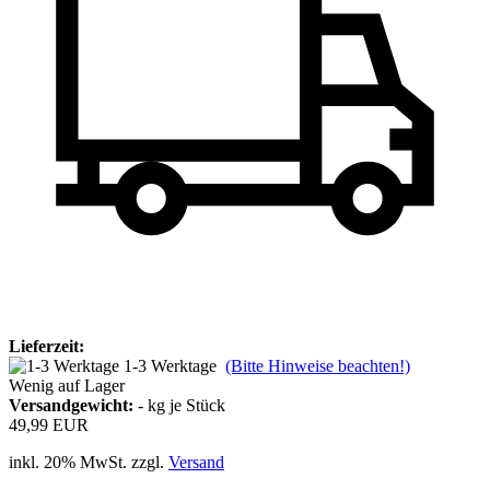
Lieferzeit:
1-3 Werktage
(Bitte Hinweise beachten!)
Wenig auf Lager
Versandgewicht:
-
kg je Stück
49,99 EUR
inkl. 20% MwSt. zzgl.
Versand