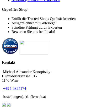
Geprüfter Shop
Erfüllt die Trusted Shops Qualitätskriterien
Ausgezeichnet mit Gütesiegel
Ständige Prüfung durch Experten
Bewerten Sie uns bei Idealo!
Kontakt
Michael Alexander Konopitzky
Hütteldorferstrasse 135
1140 Wien
+43 1 9824174
bestellungen(at)kofferwelt.at