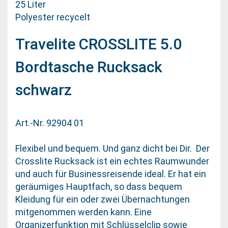
25 Liter
Polyester recycelt
Travelite CROSSLITE 5.0
Bordtasche Rucksack
schwarz
Art.-Nr. 92904 01
Flexibel und bequem. Und ganz dicht bei Dir. Der
Crosslite Rucksack ist ein echtes Raumwunder
und auch für Businessreisende ideal. Er hat ein
geräumiges Hauptfach, so dass bequem
Kleidung für ein oder zwei Übernachtungen
mitgenommen werden kann. Eine
Organizerfunktion mit Schlüsselclip sowie