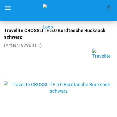
Travelite CROSSLITE 5.0 Bordtasche Rucksack
schwarz
(Art.Nr.:
92904 01
)