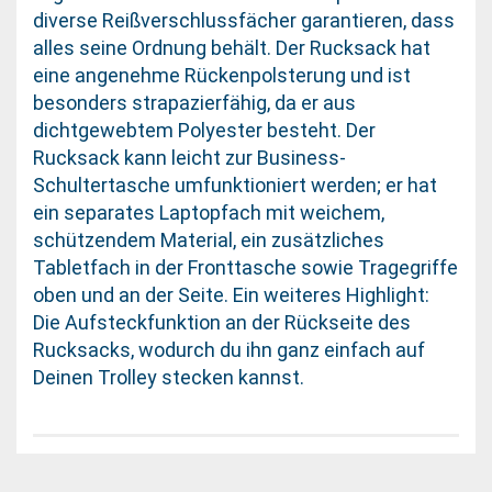
diverse Reißverschlussfächer garantieren, dass
alles seine Ordnung behält. Der Rucksack hat
eine angenehme Rückenpolsterung und ist
besonders strapazierfähig, da er aus
dichtgewebtem Polyester besteht. Der
Rucksack kann leicht zur Business-
Schultertasche umfunktioniert werden; er hat
ein separates Laptopfach mit weichem,
schützendem Material, ein zusätzliches
Tabletfach in der Fronttasche sowie Tragegriffe
oben und an der Seite. Ein weiteres Highlight:
Die Aufsteckfunktion an der Rückseite des
Rucksacks, wodurch du ihn ganz einfach auf
Deinen Trolley stecken kannst.