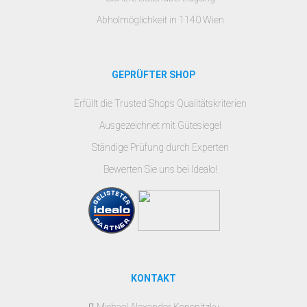
Abholmöglichkeit in 1140 Wien
GEPRÜFTER SHOP
Erfüllt die Trusted Shops Qualitätskriterien
Ausgezeichnet mit Gütesiegel
Ständige Prüfung durch Experten
Bewerten Sie uns bei Idealo!
KONTAKT