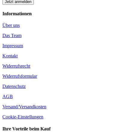
Informationen
Über uns
Das Team
Impressum
Kontakt
Widerrufsrecht
Widerrufsformular
Datenschutz
AGB
Versand/Versandkosten
Cookie-Einstellungen
Ihre Vorteile beim Kauf