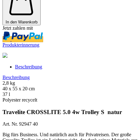
In den Warenkorb
Jetzt zahlen mit
Produkterinnerung
Beschreibung
Beschreibung
2,8 kg
40 x 55 x 20 cm
37 l
Polyester recycelt
Travelite CROSSLITE 5.0 4w Trolley S natur
Art. Nr. 92947 40
Big fürs Business. Und natürlich auch für Privatreisen. Der große