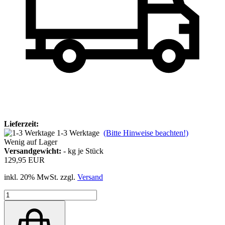
Lieferzeit:
1-3 Werktage
(Bitte Hinweise beachten!)
Wenig auf Lager
Versandgewicht:
-
kg je Stück
129,95 EUR
inkl. 20% MwSt. zzgl.
Versand