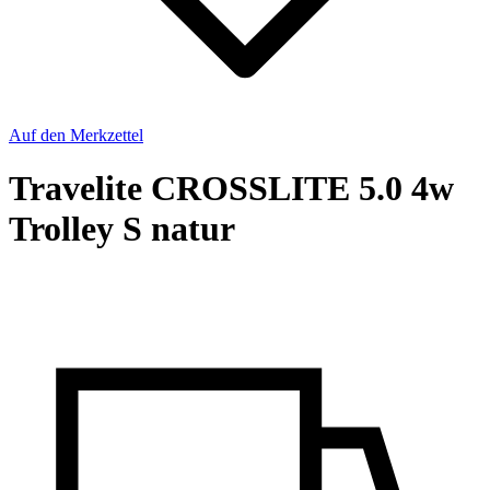
Auf den Merkzettel
Travelite CROSSLITE 5.0 4w
Trolley S natur