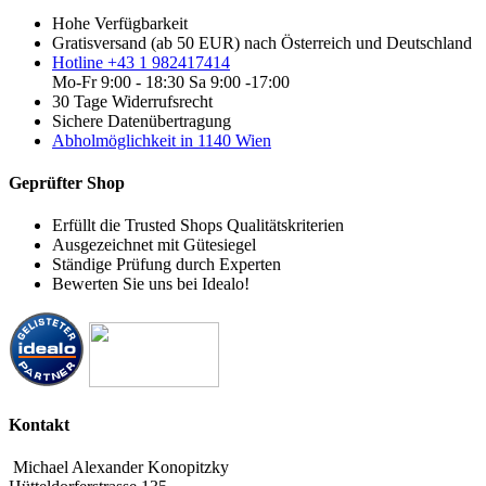
Hohe Verfügbarkeit
Gratisversand (ab 50 EUR) nach Österreich und Deutschland
Hotline +43 1 982417414
Mo-Fr 9:00 - 18:30 Sa 9:00 -17:00
30 Tage Widerrufsrecht
Sichere Datenübertragung
Abholmöglichkeit in 1140 Wien
Geprüfter Shop
Erfüllt die Trusted Shops Qualitätskriterien
Ausgezeichnet mit Gütesiegel
Ständige Prüfung durch Experten
Bewerten Sie uns bei Idealo!
Kontakt
Michael Alexander Konopitzky