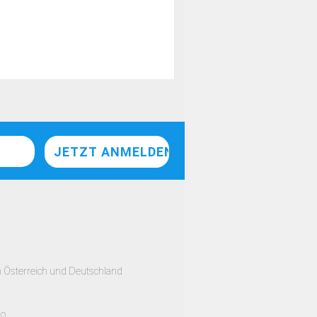
h Österreich und Deutschland
00