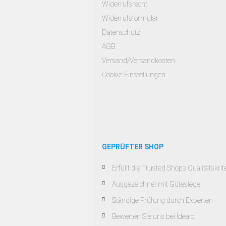
Widerrufsrecht
Widerrufsformular
Datenschutz
AGB
Versand/Versandkosten
Cookie-Einstellungen
GEPRÜFTER SHOP
Erfüllt die Trusted Shops Qualitätskrit
Ausgezeichnet mit Gütesiegel
Ständige Prüfung durch Experten
Bewerten Sie uns bei Idealo!