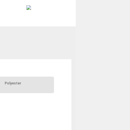
Polyester