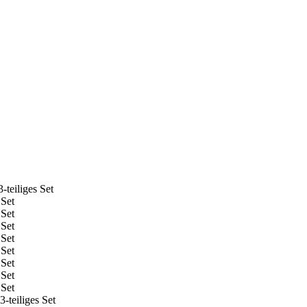
teiliges Set