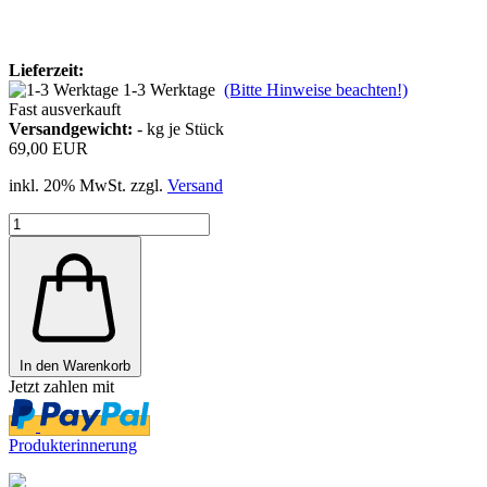
Lieferzeit:
1-3 Werktage
(Bitte Hinweise beachten!)
Fast ausverkauft
Versandgewicht:
-
kg je Stück
69,00 EUR
inkl. 20% MwSt. zzgl.
Versand
In den Warenkorb
Jetzt zahlen mit
Produkterinnerung