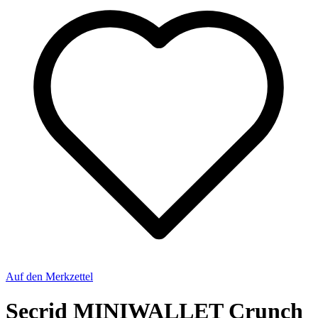
Auf den Merkzettel
Secrid MINIWALLET Crunch