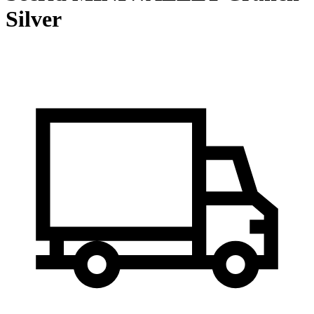
Silver