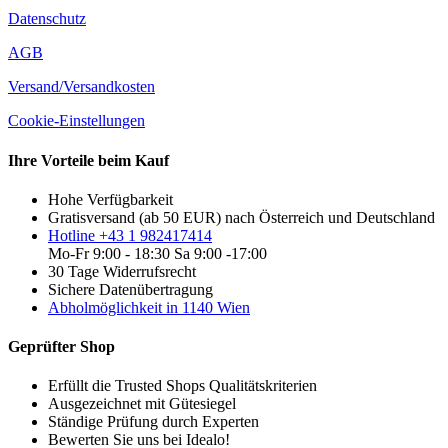
Datenschutz
AGB
Versand/Versandkosten
Cookie-Einstellungen
Ihre Vorteile beim Kauf
Hohe Verfügbarkeit
Gratisversand (ab 50 EUR) nach Österreich und Deutschland
Hotline +43 1 982417414
Mo-Fr 9:00 - 18:30 Sa 9:00 -17:00
30 Tage Widerrufsrecht
Sichere Datenübertragung
Abholmöglichkeit in 1140 Wien
Geprüfter Shop
Erfüllt die Trusted Shops Qualitätskriterien
Ausgezeichnet mit Gütesiegel
Ständige Prüfung durch Experten
Bewerten Sie uns bei Idealo!