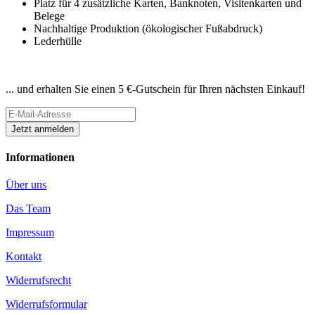
Platz für 4 zusätzliche Karten, Banknoten, Visitenkarten und
Belege
Nachhaltige Produktion (ökologischer Fußabdruck)
Lederhülle
Newsletter abonnieren
... und erhalten Sie einen 5 €-Gutschein für Ihren nächsten Einkauf!
Informationen
Über uns
Das Team
Impressum
Kontakt
Widerrufsrecht
Widerrufsformular