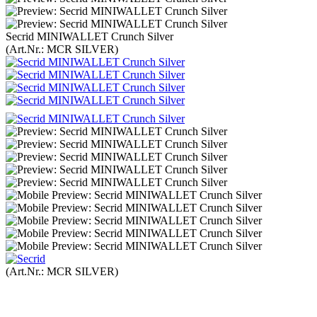
Secrid MINIWALLET Crunch Silver
(Art.Nr.:
MCR SILVER
)
(Art.Nr.:
MCR SILVER
)