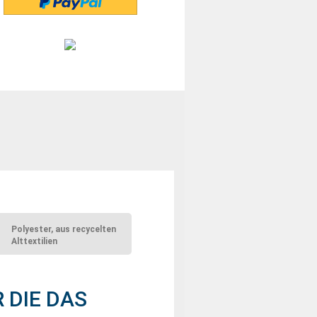
Polyester, aus recycelten
Alttextilien
R DIE DAS