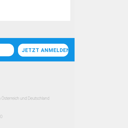
h Österreich und Deutschland
00