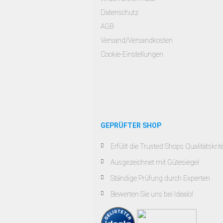
Datenschutz
AGB
Versand/Versandkosten
Cookie-Einstellungen
GEPRÜFTER SHOP
Erfüllt die Trusted Shops Qualitätskrit
Ausgezeichnet mit Gütesiegel
Ständige Prüfung durch Experten
Bewerten Sie uns bei Idealo!