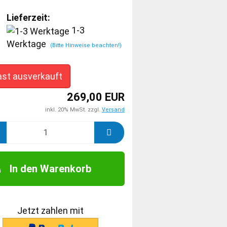
Lieferzeit:
1-3
Werktage
(Bitte Hinweise beachten!)
ast ausverkauft
269,00 EUR
inkl. 20% MwSt. zzgl.
Versand
In den Warenkorb
Jetzt zahlen mit