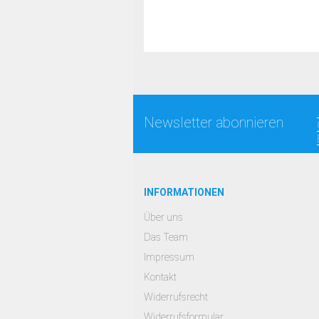
Newsletter abonnieren
INFORMATIONEN
Über uns
Das Team
Impressum
Kontakt
Widerrufsrecht
Widerrufsformular