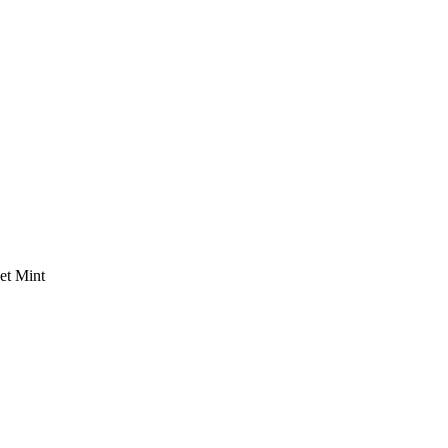
Jet Mint