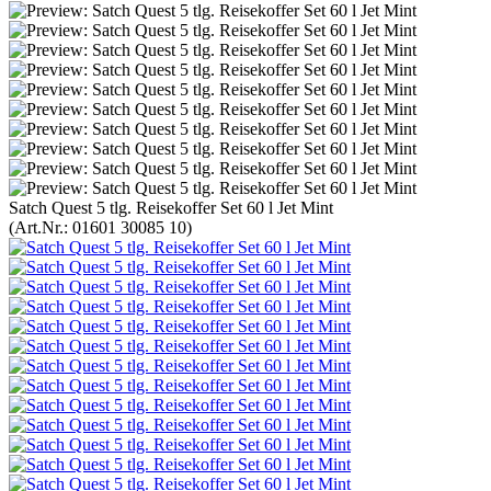
Satch Quest 5 tlg. Reisekoffer Set 60 l Jet Mint
(Art.Nr.:
01601 30085 10
)