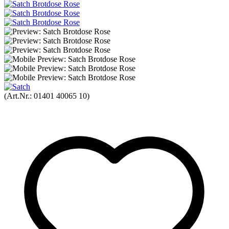
(Art.Nr.:
01401 40065 10
)