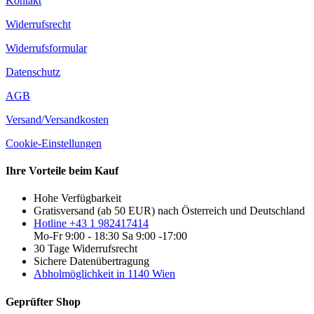
Kontakt
Widerrufsrecht
Widerrufsformular
Datenschutz
AGB
Versand/Versandkosten
Cookie-Einstellungen
Ihre Vorteile beim Kauf
Hohe Verfügbarkeit
Gratisversand (ab 50 EUR) nach Österreich und Deutschland
Hotline +43 1 982417414
Mo-Fr 9:00 - 18:30 Sa 9:00 -17:00
30 Tage Widerrufsrecht
Sichere Datenübertragung
Abholmöglichkeit in 1140 Wien
Geprüfter Shop