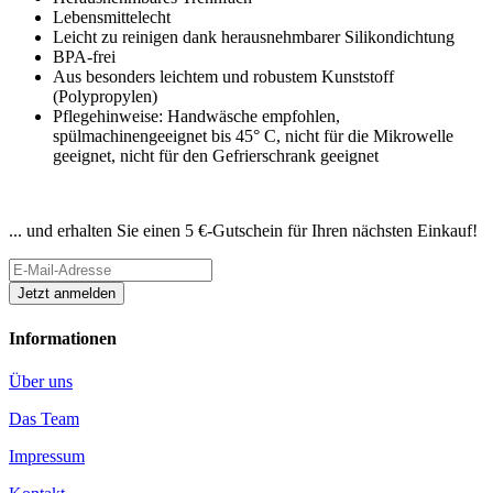
Lebensmittelecht
Leicht zu reinigen dank herausnehmbarer Silikondichtung
BPA-frei
Aus besonders leichtem und robustem Kunststoff
(Polypropylen)
Pflegehinweise: Handwäsche empfohlen,
spülmachinengeeignet bis 45° C, nicht für die Mikrowelle
geeignet, nicht für den Gefrierschrank geeignet
Newsletter abonnieren
... und erhalten Sie einen 5 €-Gutschein für Ihren nächsten Einkauf!
Informationen
Über uns
Das Team
Impressum