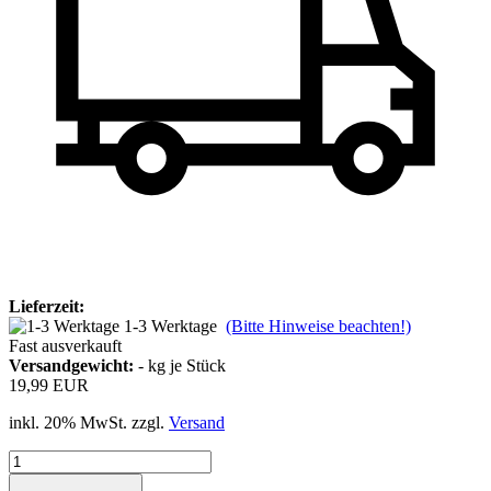
Lieferzeit:
1-3 Werktage
(Bitte Hinweise beachten!)
Fast ausverkauft
Versandgewicht:
-
kg je Stück
19,99 EUR
inkl. 20% MwSt. zzgl.
Versand