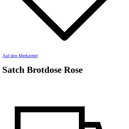
Auf den Merkzettel
Satch Brotdose Rose