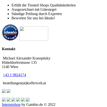
Erfüllt die Trusted Shops Qualitätskriterien
Ausgezeichnet mit Gütesiegel
Ständige Prüfung durch Experten
Bewerten Sie uns bei Idealo!
Kontakt
Michael Alexander Konopitzky
Hütteldorferstrasse 135
1140 Wien
+43 1 9824174
bestellungen(at)kofferwelt.at
Internetshop
by Gambio.de © 2022