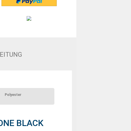
EITUNG
Polyester
ZONE BLACK