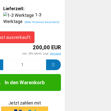
Lieferzeit:
1-3
Werktage
(Bitte Hinweise beachten!)
ast ausverkauft
200,00 EUR
inkl. 20% MwSt. zzgl.
Versand
In den Warenkorb
Jetzt zahlen mit