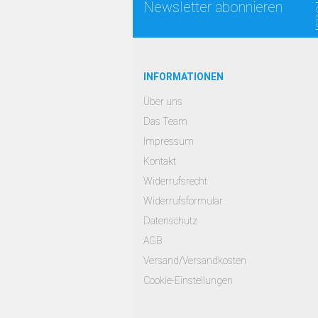
Newsletter abonnieren
INFORMATIONEN
Über uns
Das Team
Impressum
Kontakt
Widerrufsrecht
Widerrufsformular
Datenschutz
AGB
Versand/Versandkosten
Cookie-Einstellungen