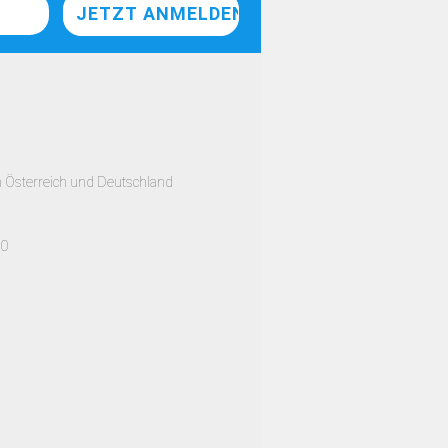
h Österreich und Deutschland
00