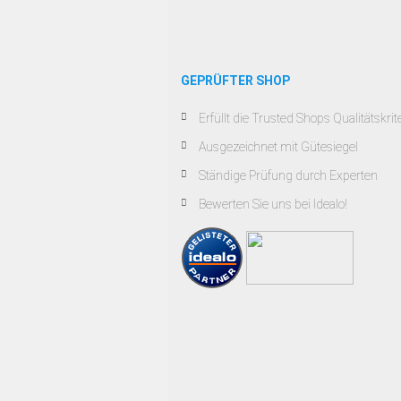
GEPRÜFTER SHOP
Erfüllt die Trusted Shops Qualitätskrit
Ausgezeichnet mit Gütesiegel
Ständige Prüfung durch Experten
Bewerten Sie uns bei Idealo!