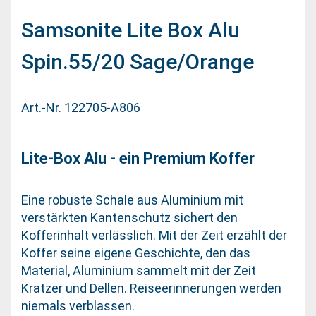
Samsonite Lite Box Alu
Spin.55/20 Sage/Orange
Art.-Nr. 122705-A806
Lite-Box Alu - ein Premium Koffer
Eine robuste Schale aus Aluminium mit
verstärkten Kantenschutz sichert den
Kofferinhalt verlässlich. Mit der Zeit erzählt der
Koffer seine eigene Geschichte, den das
Material, Aluminium sammelt mit der Zeit
Kratzer und Dellen. Reiseerinnerungen werden
niemals verblassen.