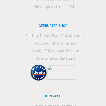
Abholmöglichkeit in 1140 Wien
GEPRÜFTER SHOP
Erfüllt die Trusted Shops Qualitätskriterien
Ausgezeichnet mit Gütesiegel
Ständige Prüfung durch Experten
Bewerten Sie uns bei Idealo!
KONTAKT