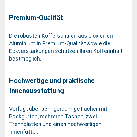
Premium-Qualität
Die robusten Kofferschalen aus eloxiertem
Aluminium in Premium-Qualität sowie die
Eckverstärkungen schützen Ihren Kofferinhalt
bestmöglich.
Hochwertige und praktische
Innenausstattung
Verfügt über sehr geräumige Fächer mit
Packgurten, mehreren Tashen, zwei
Trennplatten und einen hochwertigen
Innenfutter.