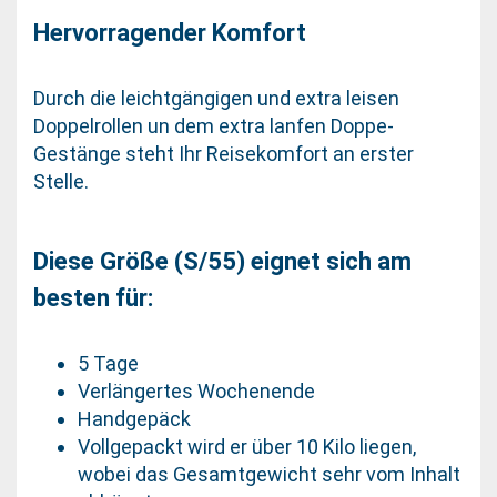
Hervorragender Komfort
Durch die leichtgängigen und extra leisen
Doppelrollen un dem extra lanfen Doppe-
Gestänge steht Ihr Reisekomfort an erster
Stelle.
Diese Größe (S/55) eignet sich am
besten für:
5 Tage
Verlängertes Wochenende
Handgepäck
Vollgepackt wird er über 10 Kilo liegen,
wobei das Gesamtgewicht sehr vom Inhalt