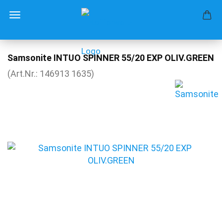
Samsonite INTUO SPINNER 55/20 EXP OLIV.GREEN
(Art.Nr.:
146913 1635
)