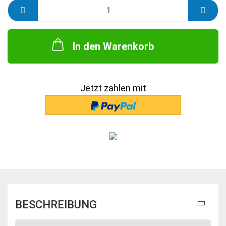
In den Warenkorb
Jetzt zahlen mit
BESCHREIBUNG