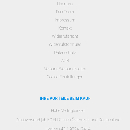
Über uns
Das Team
Impressum
Kontakt
Widerrufsrecht
Widerrufsformular
Datenschutz
AGB
Versand/Versandkosten
Cookie-Einstellungen
IHRE VORTEILE BEIM KAUF
Hohe Verfügbarkeit
Gratisversand (ab 50 EUR) nach Österreich und Deutschland
Hotline +43 1 982417414