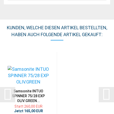
KUNDEN, WELCHE DIESEN ARTIKEL BESTELLTEN,
HABEN AUCH FOLGENDE ARTIKEL GEKAUFT:
Samsonite INTUO
SPINNER 75/28 EXP
OLIV.GREEN...
Statt 260,00 EUR
Jetzt 165,00 EUR