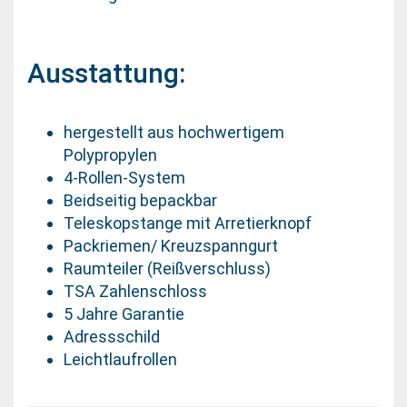
Ausstattung:
hergestellt aus hochwertigem
Polypropylen
4-Rollen-System
Beidseitig bepackbar
Teleskopstange mit Arretierknopf
Packriemen/ Kreuzspanngurt
Raumteiler (Reißverschluss)
TSA Zahlenschloss
5 Jahre Garantie
Adressschild
Leichtlaufrollen