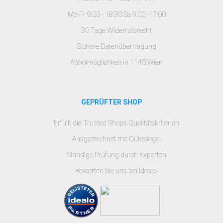
Mo-Fr 9:00 - 18:30 Sa 9:00 -17:00
30 Tage Widerrufsrecht
Sichere Datenübertragung
Abholmöglichkeit in 1140 Wien
GEPRÜFTER SHOP
Erfüllt die Trusted Shops Qualitätskriterien
Ausgezeichnet mit Gütesiegel
Ständige Prüfung durch Experten
Bewerten Sie uns bei Idealo!