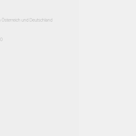
h Österreich und Deutschland
00