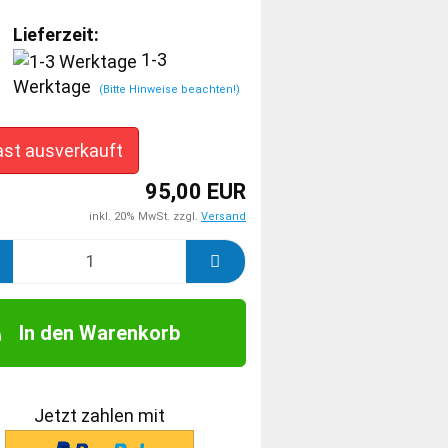
Lieferzeit:
1-3
Werktage
(Bitte Hinweise beachten!)
ast ausverkauft
95,00 EUR
inkl. 20% MwSt. zzgl.
Versand
In den Warenkorb
Jetzt zahlen mit