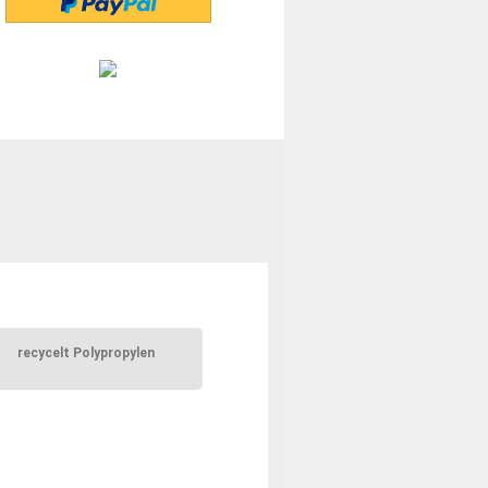
recycelt Polypropylen