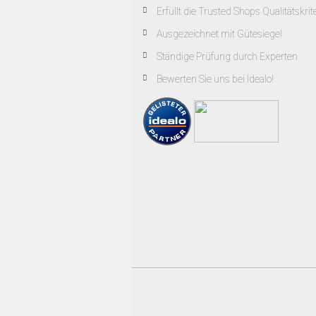
Erfüllt die Trusted Shops Qualitätskrit
Ausgezeichnet mit Gütesiegel
Ständige Prüfung durch Experten
Bewerten Sie uns bei Idealo!