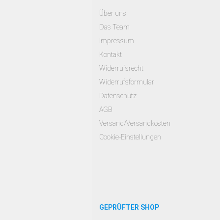
Über uns
Das Team
Impressum
Kontakt
Widerrufsrecht
Widerrufsformular
Datenschutz
AGB
Versand/Versandkosten
Cookie-Einstellungen
GEPRÜFTER SHOP