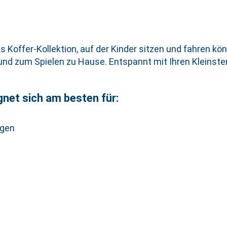
offer-Kollektion, auf der Kinder sitzen und fahren könn
und zum Spielen zu Hause. Entspannt mit Ihren Kleinste
gnet sich am besten für:
agen