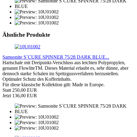
Ähnliche Produkte
Samsonite S´CURE SPINNER 75/28 DARK BLUE...
Hartschale mit Dreipunkt-Verschluss aus leichten Polypropylen,
genannt FlowliteTM. Dieses Material erlaubt es, sehr dünne, aber
dennoch starke Schalen im Spritzgussverfahren herzustellen.
Optimaler Schutz des Kofferinhalts.
Für diese klassische Kollektion gilt: Made in Europe.
Statt 250,00 EUR
Jetzt 136,00 EUR