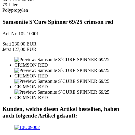
79 Liter
Polypropylen
Samsonite S'Cure Spinner 69/25 crimson red
Art. Nr. 10U10001
Statt 230,00 EUR
Jetzt 127,00 EUR
Kunden, welche diesen Artikel bestellten, haben
auch folgende Artikel gekauft: