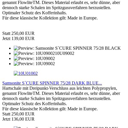
genannt FlowliteTM. Dieses Material erlaubt es, sehr dünne, aber
dennoch starke Schalen im Spritzgussverfahren herzustellen.
Optimaler Schutz des Kofferinhalts.
Für diese klassische Kollektion gilt: Made in Europe.
Statt 250,00 EUR
Jetzt 139,00 EUR
Samsonite S´CURE SPINNER 75/28 DARK BLUE...
Hartschale mit Dreipunkt-Verschluss aus leichten Polypropylen,
genannt FlowliteTM. Dieses Material erlaubt es, sehr dünne, aber
dennoch starke Schalen im Spritzgussverfahren herzustellen.
Optimaler Schutz des Kofferinhalts.
Für diese klassische Kollektion gilt: Made in Europe.
Statt 250,00 EUR
Jetzt 136,00 EUR