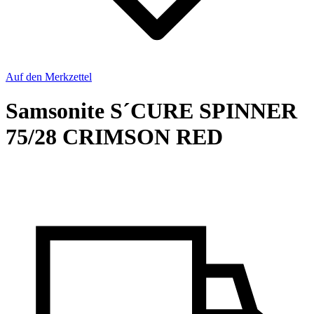
Auf den Merkzettel
Samsonite S´CURE SPINNER
75/28 CRIMSON RED