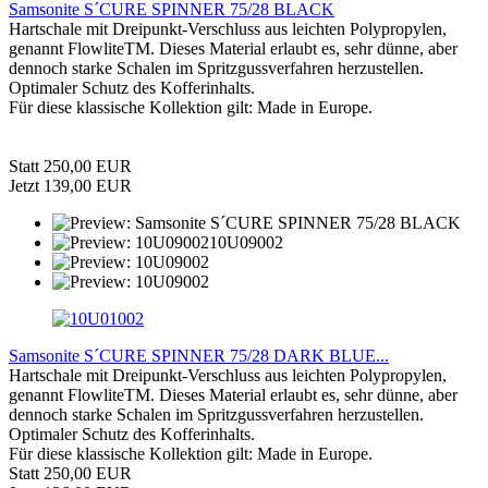
Samsonite S´CURE SPINNER 75/28 BLACK
Hartschale mit Dreipunkt-Verschluss aus leichten Polypropylen,
genannt FlowliteTM. Dieses Material erlaubt es, sehr dünne, aber
dennoch starke Schalen im Spritzgussverfahren herzustellen.
Optimaler Schutz des Kofferinhalts.
Für diese klassische Kollektion gilt: Made in Europe.
Statt 250,00 EUR
Jetzt 139,00 EUR
Samsonite S´CURE SPINNER 75/28 DARK BLUE...
Hartschale mit Dreipunkt-Verschluss aus leichten Polypropylen,
genannt FlowliteTM. Dieses Material erlaubt es, sehr dünne, aber
dennoch starke Schalen im Spritzgussverfahren herzustellen.
Optimaler Schutz des Kofferinhalts.
Für diese klassische Kollektion gilt: Made in Europe.
Statt 250,00 EUR