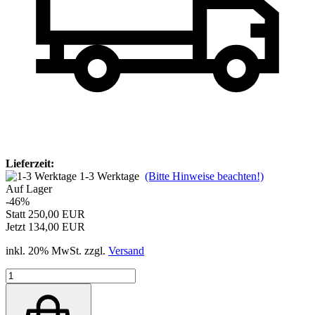
Lieferzeit:
1-3 Werktage
(Bitte Hinweise beachten!)
Auf Lager
-46%
Statt 250,00 EUR
Jetzt 134,00 EUR
inkl. 20% MwSt. zzgl.
Versand