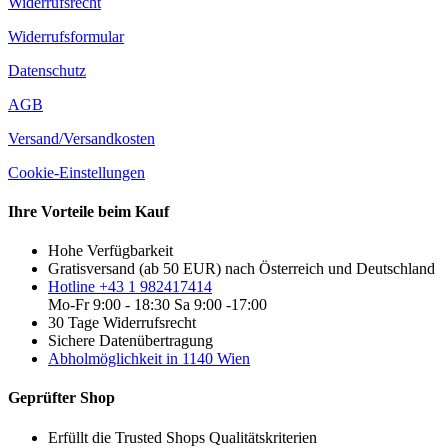
Widerrufsrecht
Widerrufsformular
Datenschutz
AGB
Versand/Versandkosten
Cookie-Einstellungen
Ihre Vorteile beim Kauf
Hohe Verfügbarkeit
Gratisversand (ab 50 EUR) nach Österreich und Deutschland
Hotline +43 1 982417414
Mo-Fr 9:00 - 18:30 Sa 9:00 -17:00
30 Tage Widerrufsrecht
Sichere Datenübertragung
Abholmöglichkeit in 1140 Wien
Geprüfter Shop
Erfüllt die Trusted Shops Qualitätskriterien