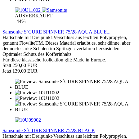
AUSVERKAUFT
-44%
Samsonite S´CURE SPINNER 75/28 AQUA BLUE...
Hartschale mit Dreipunkt-Verschluss aus leichten Polypropylen,
genannt FlowliteTM. Dieses Material erlaubt es, sehr dünne, aber
dennoch starke Schalen im Spritzgussverfahren herzustellen.
Optimaler Schutz des Kofferinhalts.
Für diese klassische Kollektion gilt: Made in Europe.
Statt 250,00 EUR
Jetzt 139,00 EUR
Samsonite S´CURE SPINNER 75/28 BLACK
Hartschale mit Dreipunkt-Verschluss aus leichten Polypropylen,