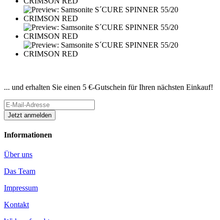
Newsletter abonnieren
... und erhalten Sie einen 5 €-Gutschein für Ihren nächsten Einkauf!
Informationen
Über uns
Das Team
Impressum
Kontakt