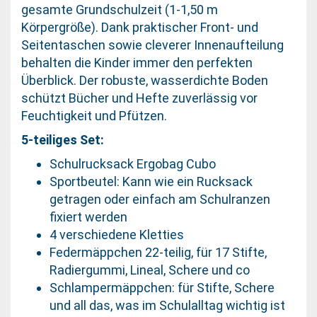
gesamte Grundschulzeit (1-1,50 m
Körpergröße). Dank praktischer Front- und
Seitentaschen sowie cleverer Innenaufteilung
behalten die Kinder immer den perfekten
Überblick. Der robuste, wasserdichte Boden
schützt Bücher und Hefte zuverlässig vor
Feuchtigkeit und Pfützen.
5-teiliges Set:
Schulrucksack Ergobag Cubo
Sportbeutel: Kann wie ein Rucksack
getragen oder einfach am Schulranzen
fixiert werden
4 verschiedene Kletties
Federmäppchen 22-teilig, für 17 Stifte,
Radiergummi, Lineal, Schere und co
Schlampermäppchen: für Stifte, Schere
und all das, was im Schulalltag wichtig ist