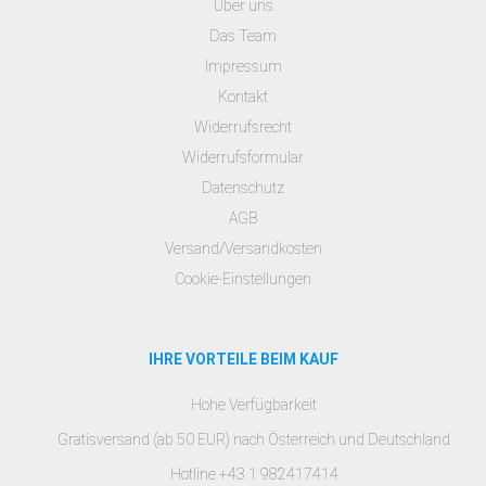
Über uns
Das Team
Impressum
Kontakt
Widerrufsrecht
Widerrufsformular
Datenschutz
AGB
Versand/Versandkosten
Cookie-Einstellungen
IHRE VORTEILE BEIM KAUF
Hohe Verfügbarkeit
Gratisversand (ab 50 EUR) nach Österreich und Deutschland
Hotline +43 1 982417414