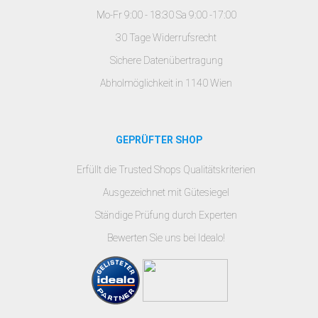
Mo-Fr 9:00 - 18:30 Sa 9:00 -17:00
30 Tage Widerrufsrecht
Sichere Datenübertragung
Abholmöglichkeit in 1140 Wien
GEPRÜFTER SHOP
Erfüllt die Trusted Shops Qualitätskriterien
Ausgezeichnet mit Gütesiegel
Ständige Prüfung durch Experten
Bewerten Sie uns bei Idealo!