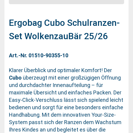
Ergobag Cubo Schulranzen-
Set WolkenzauBär 25/26
Art.-Nr. 01510-90355-10
Klarer Überblick und optimaler Komfort! Der
Cubo
überzeugt mit einer großzügigen Öffnung
und durchdachter Innenaufteilung – für
maximale Übersicht und einfaches Packen. Der
Easy-Click-Verschluss lässt sich spielend leicht
bedienen und sorgt für eine besonders einfache
Handhabung. Mit dem innovativen Your-Size-
System passt sich der Ranzen dem Wachstum
Ihres Kindes an und begleitet es über die