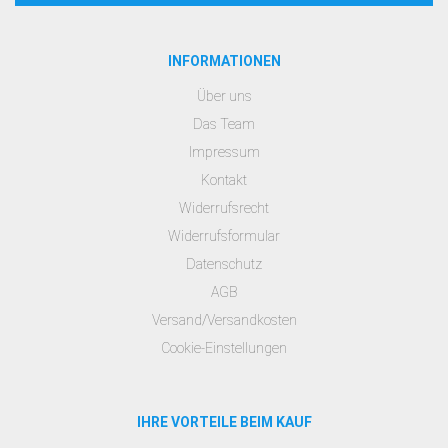
INFORMATIONEN
Über uns
Das Team
Impressum
Kontakt
Widerrufsrecht
Widerrufsformular
Datenschutz
AGB
Versand/Versandkosten
Cookie-Einstellungen
IHRE VORTEILE BEIM KAUF