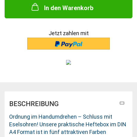
In den Warenkorb
Jetzt zahlen mit
BESCHREIBUNG
Ordnung im Handumdrehen – Schluss mit
Eselsohren! Unsere praktische Heftebox im DIN
A4 Format ist in fünf attraktiven Farben