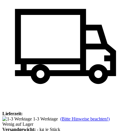
Lieferzeit:
1-3 Werktage
(Bitte Hinweise beachten!)
Wenig auf Lager
Versandgewicht:
-
kg je Stück