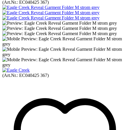
(Art.Nr.:
EC040425 367
)
(Art.Nr.:
EC040425 367
)