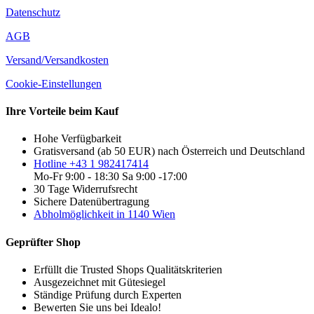
Datenschutz
AGB
Versand/Versandkosten
Cookie-Einstellungen
Ihre Vorteile beim Kauf
Hohe Verfügbarkeit
Gratisversand (ab 50 EUR) nach Österreich und Deutschland
Hotline +43 1 982417414
Mo-Fr 9:00 - 18:30 Sa 9:00 -17:00
30 Tage Widerrufsrecht
Sichere Datenübertragung
Abholmöglichkeit in 1140 Wien
Geprüfter Shop
Erfüllt die Trusted Shops Qualitätskriterien
Ausgezeichnet mit Gütesiegel
Ständige Prüfung durch Experten
Bewerten Sie uns bei Idealo!