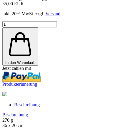
35,00 EUR
inkl. 20% MwSt. zzgl.
Versand
In den Warenkorb
Jetzt zahlen mit
Produkterinnerung
Beschreibung
Beschreibung
270 g
36 x 26 cm