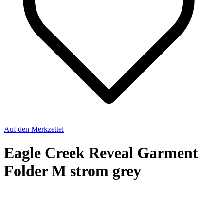
Auf den Merkzettel
Eagle Creek Reveal Garment
Folder M strom grey