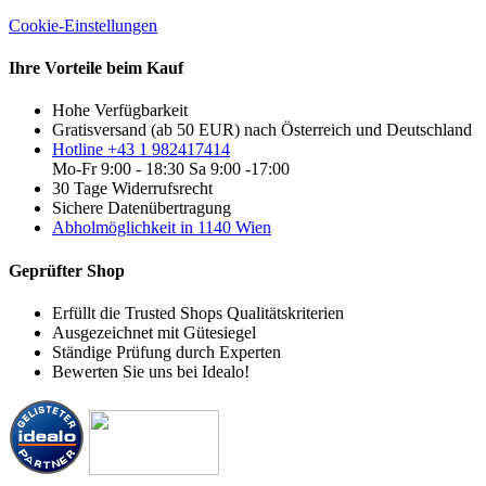
Cookie-Einstellungen
Ihre Vorteile beim Kauf
Hohe Verfügbarkeit
Gratisversand (ab 50 EUR) nach Österreich und Deutschland
Hotline +43 1 982417414
Mo-Fr 9:00 - 18:30 Sa 9:00 -17:00
30 Tage Widerrufsrecht
Sichere Datenübertragung
Abholmöglichkeit in 1140 Wien
Geprüfter Shop
Erfüllt die Trusted Shops Qualitätskriterien
Ausgezeichnet mit Gütesiegel
Ständige Prüfung durch Experten
Bewerten Sie uns bei Idealo!