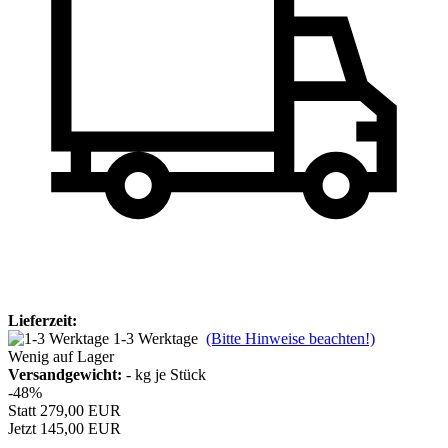
Lieferzeit:
1-3 Werktage
(Bitte Hinweise beachten!)
Wenig auf Lager
Versandgewicht:
-
kg je Stück
-48%
Statt 279,00 EUR
Jetzt 145,00 EUR