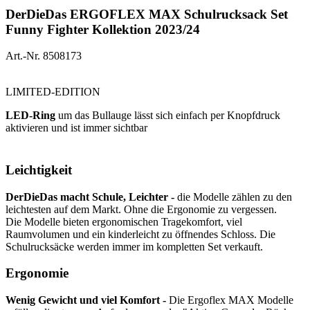
DerDieDas ERGOFLEX MAX Schulrucksack Set
Funny Fighter Kollektion 2023/24
Art.-Nr. 8508173
LIMITED-EDITION
LED-Ring
um das Bullauge lässt sich einfach per Knopfdruck
aktivieren und ist immer sichtbar
Leichtigkeit
DerDieDas macht Schule, Leichter -
die Modelle zählen zu den
leichtesten auf dem Markt. Ohne die Ergonomie zu vergessen.
Die Modelle bieten ergonomischen Tragekomfort, viel
Raumvolumen und ein kinderleicht zu öffnendes Schloss. Die
Schulrucksäcke werden immer im kompletten Set verkauft.
Ergonomie
Wenig Gewicht und viel Komfort -
Die Ergoflex MAX Modelle