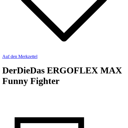
Auf den Merkzettel
DerDieDas ERGOFLEX MAX
Funny Fighter