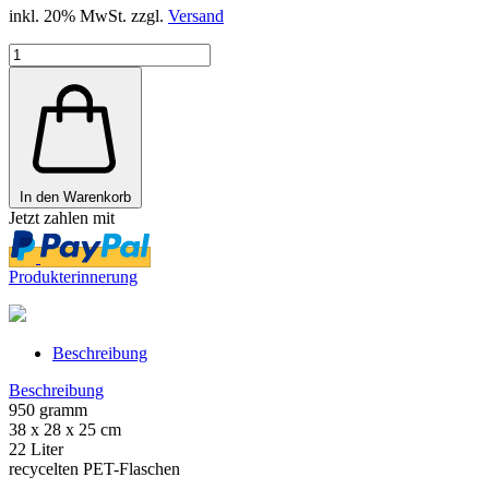
inkl. 20% MwSt. zzgl.
Versand
In den Warenkorb
Jetzt zahlen mit
Produkterinnerung
Beschreibung
Beschreibung
950 gramm
38 x 28 x 25 cm
22 Liter
recycelten PET-Flaschen