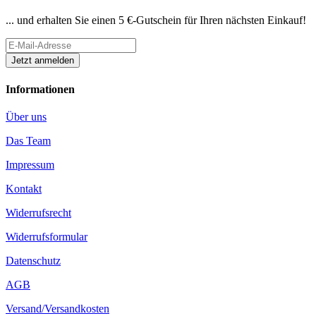
... und erhalten Sie einen 5 €-Gutschein für Ihren nächsten Einkauf!
Informationen
Über uns
Das Team
Impressum
Kontakt
Widerrufsrecht
Widerrufsformular
Datenschutz
AGB
Versand/Versandkosten