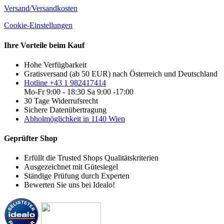
Versand/Versandkosten
Cookie-Einstellungen
Ihre Vorteile beim Kauf
Hohe Verfügbarkeit
Gratisversand (ab 50 EUR) nach Österreich und Deutschland
Hotline +43 1 982417414
Mo-Fr 9:00 - 18:30 Sa 9:00 -17:00
30 Tage Widerrufsrecht
Sichere Datenübertragung
Abholmöglichkeit in 1140 Wien
Geprüfter Shop
Erfüllt die Trusted Shops Qualitätskriterien
Ausgezeichnet mit Gütesiegel
Ständige Prüfung durch Experten
Bewerten Sie uns bei Idealo!