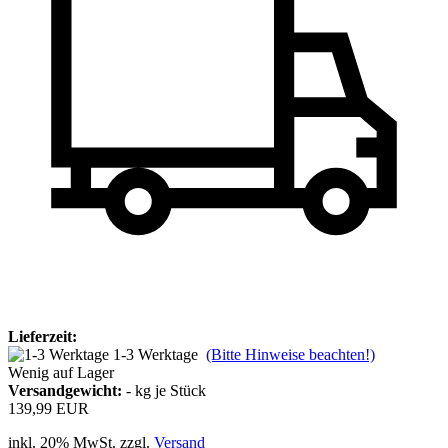
Lieferzeit:
1-3 Werktage
(Bitte Hinweise beachten!)
Wenig auf Lager
Versandgewicht:
-
kg je Stück
139,99 EUR
inkl. 20% MwSt. zzgl.
Versand