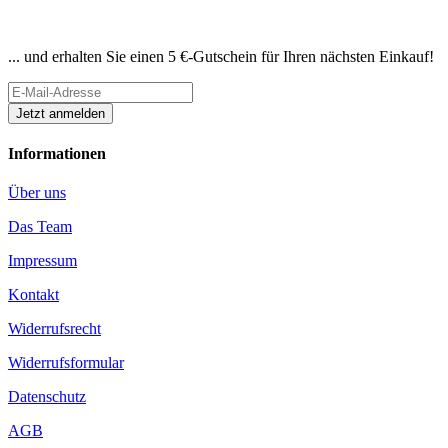
Newsletter abonnieren
... und erhalten Sie einen 5 €-Gutschein für Ihren nächsten Einkauf!
Informationen
Über uns
Das Team
Impressum
Kontakt
Widerrufsrecht
Widerrufsformular
Datenschutz
AGB