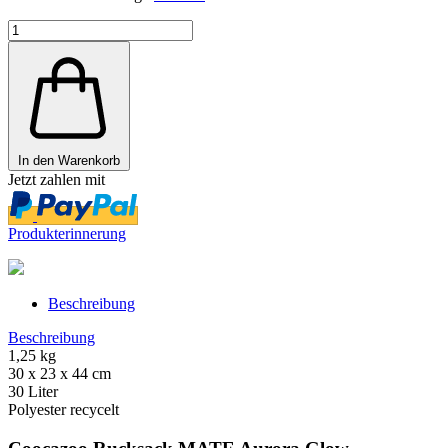
In den Warenkorb
Jetzt zahlen mit
Produkterinnerung
Beschreibung
Beschreibung
1,25 kg
30 x 23 x 44 cm
30 Liter
Polyester recycelt