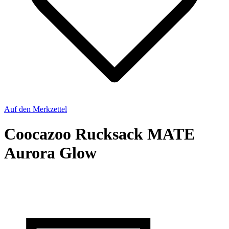
Auf den Merkzettel
Coocazoo Rucksack MATE
Aurora Glow