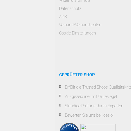
Widerrufsformular
Datenschutz
AGB
Versand/Versandkosten
Cookie-Einstellungen
GEPRÜFTER SHOP
Erfüllt die Trusted Shops Qualitätskrit
Ausgezeichnet mit Gütesiegel
Ständige Prüfung durch Experten
Bewerten Sie uns bei Idealo!