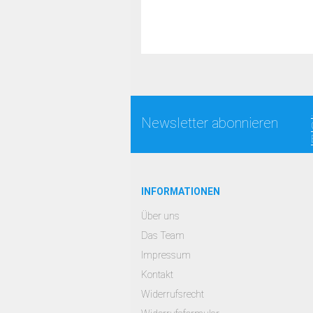
Newsletter abonnieren
INFORMATIONEN
Über uns
Das Team
Impressum
Kontakt
Widerrufsrecht