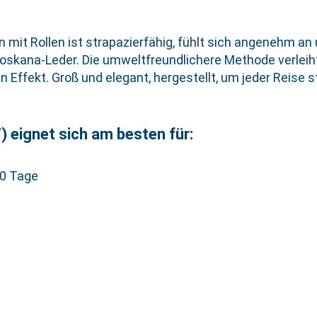
n mit Rollen ist strapazierfähig, fühlt sich angenehm a
oskana-Leder. Die umweltfreundlichere Methode verleih
 Effekt. Groß und elegant, hergestellt, um jeder Reise 
 eignet sich am besten für:
10 Tage