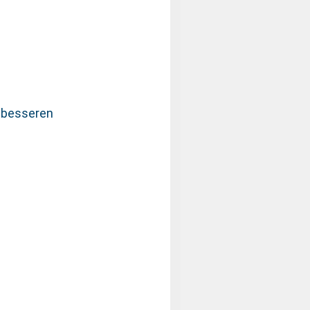
r besseren