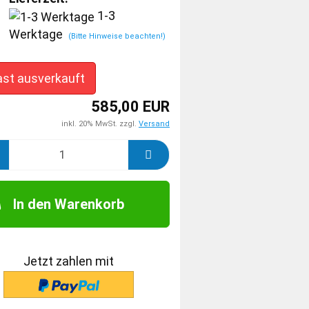
1-3
Werktage
(Bitte Hinweise beachten!)
ast ausverkauft
585,00 EUR
inkl. 20% MwSt. zzgl.
Versand
In den Warenkorb
Jetzt zahlen mit