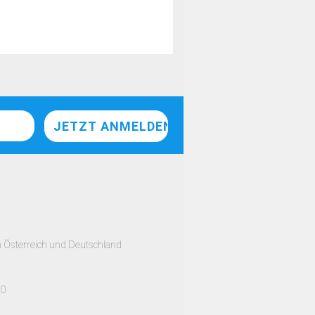
h Österreich und Deutschland
00