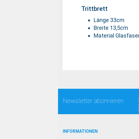
Trittbrett
Länge 33cm
Breite 13,5cm
Material Glasfase
Newsletter abonnieren
INFORMATIONEN