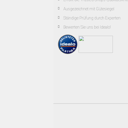
Ausgezeichnet mit Gütesiegel
Ständige Prüfung durch Experten
Bewerten Sie uns bei Idealo!