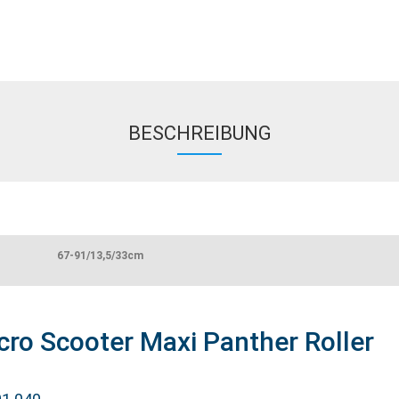
BESCHREIBUNG
67-91/13,5/33cm
ro Scooter Maxi Panther Roller