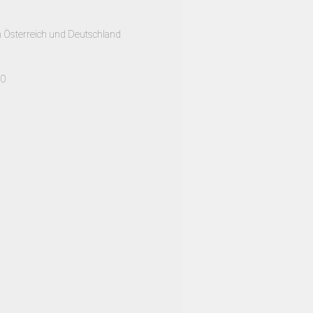
h Österreich und Deutschland
00