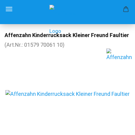
Affenzahn Kinderrucksack Kleiner Freund Faultier
(Art.Nr.:
01579 70061 10
)