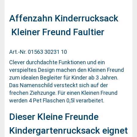
Affenzahn Kinderrucksack
Kleiner Freund Faultier
Art.-Nr. 01563 30231 10
Clever durchdachte Funktionen und ein
verspieltes Design machen den Kleinen Freund
zum idealen Begleiter für Kinder ab 3 Jahren.
Das Namenschild versteckt sich auf der
frechen Ziehzunge. Für einen Kleinen Freund
werden 4 Pet Flaschen 0,5l verarbeitet.
Dieser Kleine Freunde
Kindergartenrucksack eignet