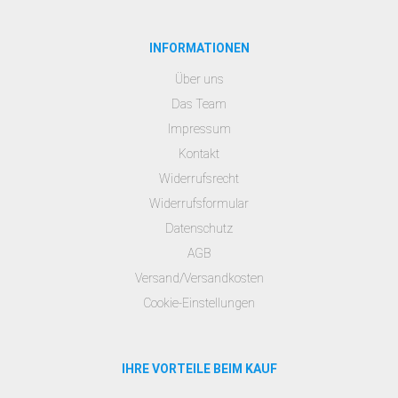
INFORMATIONEN
Über uns
Das Team
Impressum
Kontakt
Widerrufsrecht
Widerrufsformular
Datenschutz
AGB
Versand/Versandkosten
Cookie-Einstellungen
IHRE VORTEILE BEIM KAUF