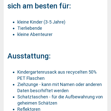
sich am besten für:
kleine Kinder (3-5 Jahre)
Tierliebende
kleine Abenteurer
Ausstattung:
Kindergartenrusack aus recycelten 50%
PET Flaschen
Ziehzunge - kann mit Namen oder anderen
Daten bescrhiftet werden
Schatztaschen - für die Aufbewahrung von
geheimen Schätzen
Reflektoren