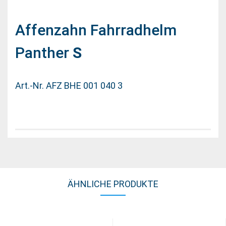
Affenzahn Fahrradhelm
Panther
S
Art.-Nr. AFZ BHE 001 040 3
ÄHNLICHE PRODUKTE