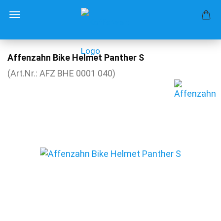
Affenzahn Bike Helmet Panther S
(Art.Nr.:
AFZ BHE 0001 040
)