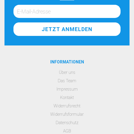
INFORMATIONEN
Über uns
Das Team
Impressum
Kontakt
Widerrufsrecht
Widerrufsformular
Datenschutz
AGB