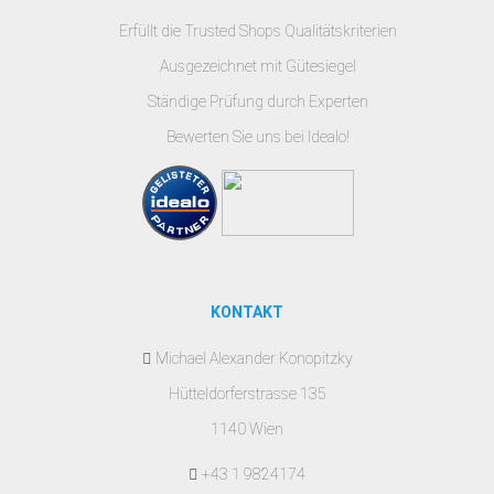
Erfüllt die Trusted Shops Qualitätskriterien
Ausgezeichnet mit Gütesiegel
Ständige Prüfung durch Experten
Bewerten Sie uns bei Idealo!
KONTAKT
Michael Alexander Konopitzky
Hütteldorferstrasse 135
1140 Wien
+43 1 9824174