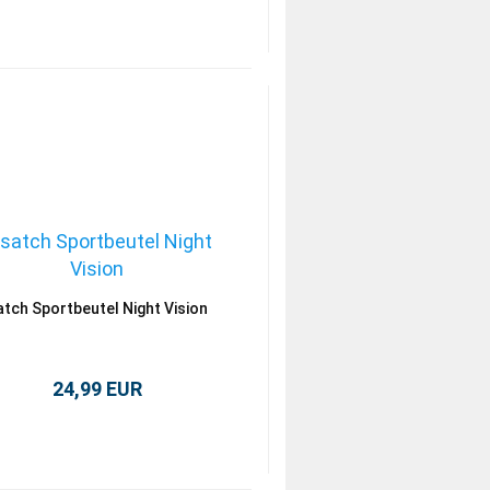
atch Sportbeutel Night Vision
24,99 EUR