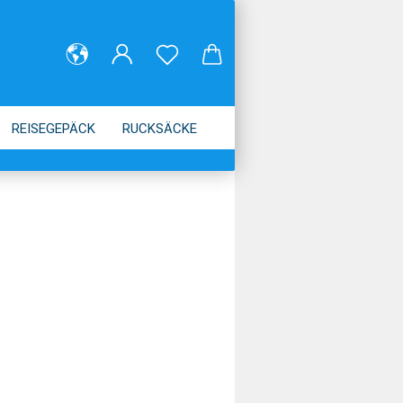
REISEGEPÄCK
RUCKSÄCKE