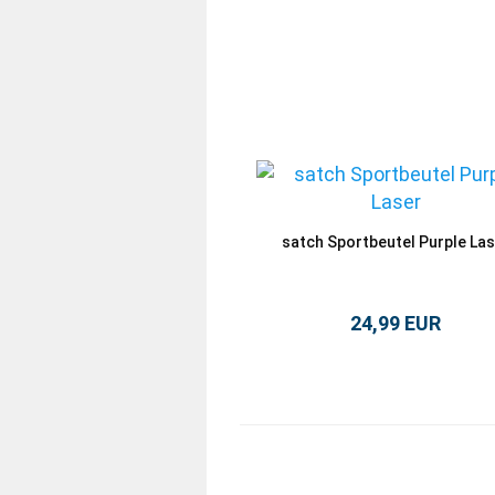
satch Sportbeutel Purple Las
24,99 EUR