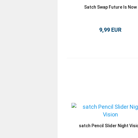
Satch Swap Future Is Now
9,99 EUR
satch Pencil Slider Night Visi