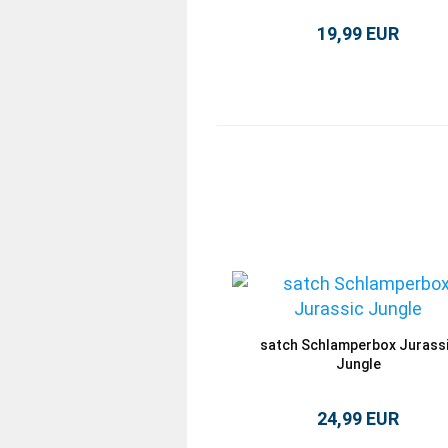
19,99 EUR
satch Schlamperbox Jurass
Jungle
24,99 EUR