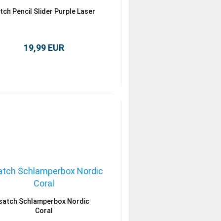
tch Pencil Slider Purple Laser
19,99 EUR
satch Schlamperbox Nordic
Coral