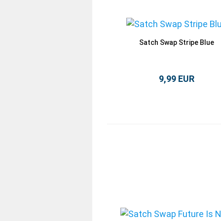
Satch Swap Stripe Blue
9,99 EUR