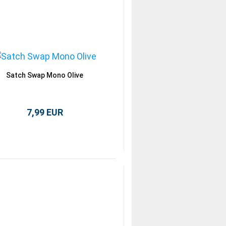
Satch Swap Mono Olive
7,99 EUR