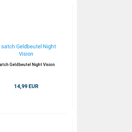
atch Geldbeutel Night Vision
14,99 EUR