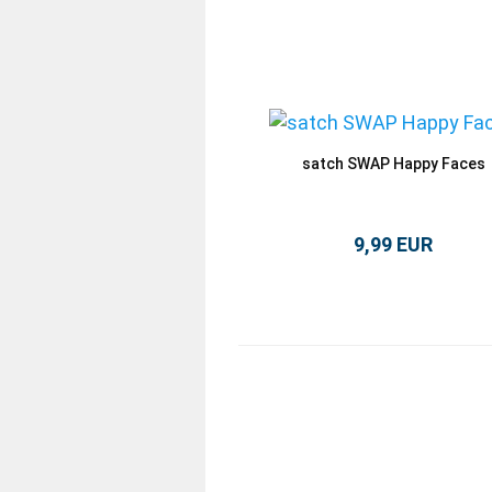
satch SWAP Happy Faces
9,99 EUR