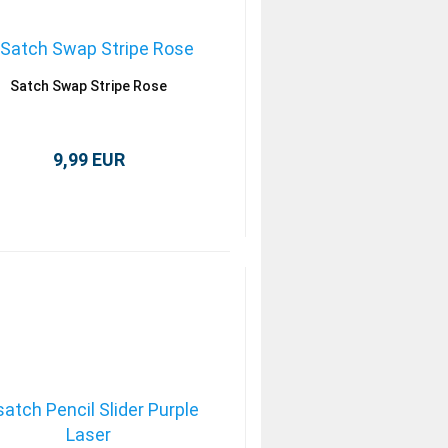
Satch Swap Stripe Rose
9,99 EUR