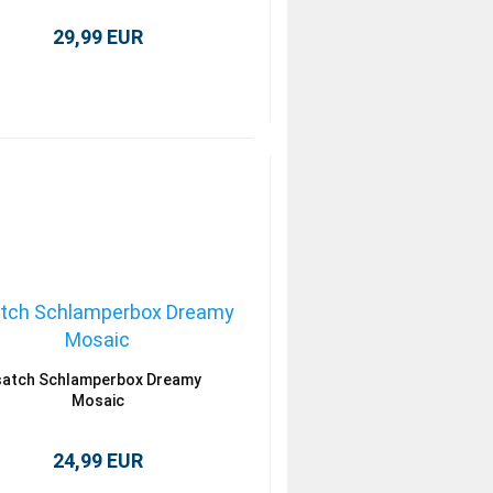
29,99 EUR
satch Schlamperbox Dreamy
Mosaic
24,99 EUR