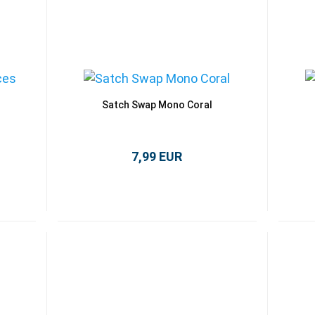
Satch Swap Mono Coral
7,99 EUR