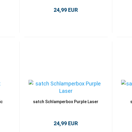
24,99 EUR
ic
satch Schlamperbox Purple Laser
24,99 EUR