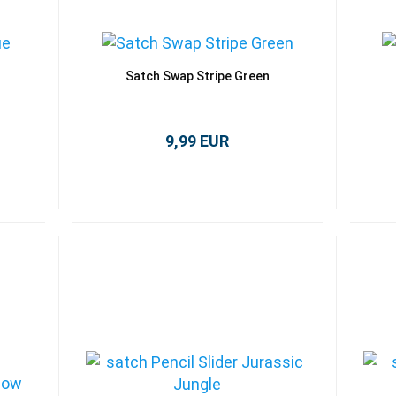
Satch Swap Stripe Green
9,99 EUR