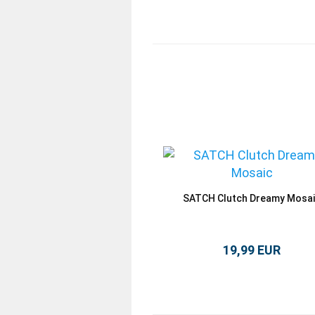
SATCH Clutch Dreamy Mosa
19,99 EUR