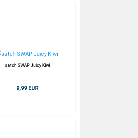
satch SWAP Juicy Kiwi
9,99 EUR