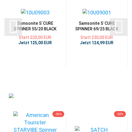
Samsonite S´CURE
Samsonite S´CURE
SPINNER 55/20 BLACK
SPINNER 69/25 BLACK
Statt 220,00 EUR
Statt 230,00 EUR
Jetzt 125,00 EUR
Jetzt 124,99 EUR
-36%
-50%