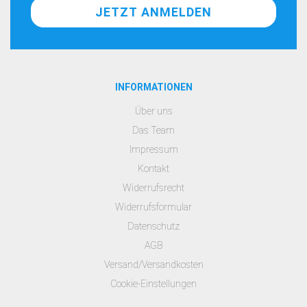
INFORMATIONEN
Über uns
Das Team
Impressum
Kontakt
Widerrufsrecht
Widerrufsformular
Datenschutz
AGB
Versand/Versandkosten
Cookie-Einstellungen