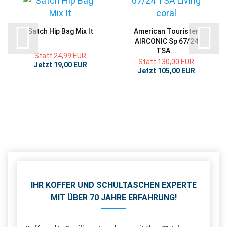
Satch Hip Bag Mix It
American Tourister
AIRCONIC Sp 67/24
TSA...
Statt 24,99 EUR
Statt 130,00 EUR
Jetzt 19,00 EUR
Jetzt 105,00 EUR
IHR KOFFER UND SCHULTASCHEN EXPERTE
MIT ÜBER 70 JAHRE ERFAHRUNG!