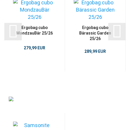
Ergobag cubo
Ergobag cubo
MondzauBär 25/26
Bärassic Garden
25/26
279,99 EUR
289,99 EUR