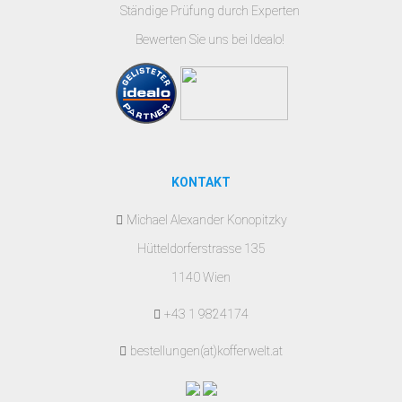
Ständige Prüfung durch Experten
Bewerten Sie uns bei Idealo!
KONTAKT
Michael Alexander Konopitzky
Hütteldorferstrasse 135
1140 Wien
+43 1 9824174
bestellungen(at)kofferwelt.at