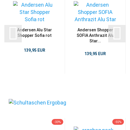
Andersen Alu Star
Andersen Shopper
Shopper Sofia rot
SOFIA Anthrazit Alu
Star...
139,95 EUR
139,95 EUR
-33%
-55%